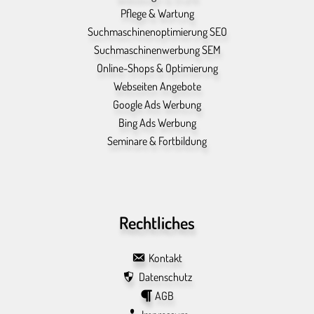
Pflege & Wartung
Suchmaschinenoptimierung SEO
Suchmaschinenwerbung SEM
Online-Shops & Optimierung
Webseiten Angebote
Google Ads Werbung
Bing Ads Werbung
Seminare & Fortbildung
Rechtliches
Kontakt
Datenschutz
AGB