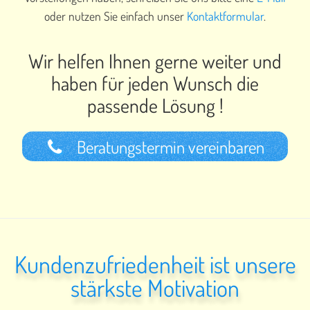
oder nutzen Sie einfach unser
Kontaktformular
.
Wir helfen Ihnen gerne weiter und
haben für jeden Wunsch die
passende Lösung !
Beratungstermin vereinbaren
Kundenzufriedenheit ist unsere
stärkste Motivation