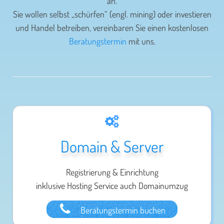
an.
Sie wollen selbst „schürfen“ (engl. mining) oder investieren
und Handel betreiben, vereinbaren Sie einen kostenlosen
Beratungstermin
mit uns.
Domain & Server
Registrierung & Einrichtung
inklusive Hosting Service auch Domainumzug
Beratungstermin buchen