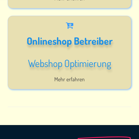
Onlineshop Betreiber
Webshop Optimierung
Mehr erfahren