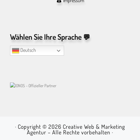
Impressum
Wählen Sie Ihre Sprache
💬
Deutsch
· Copyright © 2026
Creative Web & Marketing
Agentur
–
Alle Rechte vorbehalten ·