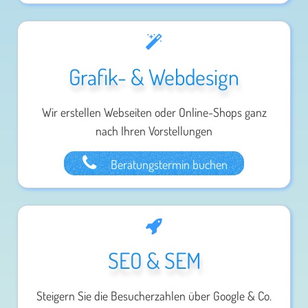
Grafik- & Webdesign
Wir erstellen Webseiten oder Online-Shops ganz
nach Ihren Vorstellungen
Beratungstermin buchen
SEO & SEM
Steigern Sie die Besucherzahlen über Google & Co.