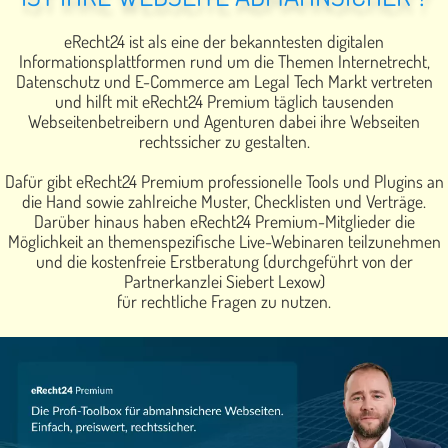
eRecht24 ist als eine der bekanntesten digitalen
Informationsplattformen rund um die Themen Internetrecht,
Datenschutz und E-Commerce am Legal Tech Markt vertreten
und hilft mit eRecht24 Premium täglich tausenden
Webseitenbetreibern und Agenturen dabei ihre Webseiten
rechtssicher zu gestalten.
Dafür gibt eRecht24 Premium professionelle Tools und Plugins an
die Hand sowie zahlreiche Muster, Checklisten und Verträge.
Darüber hinaus haben eRecht24 Premium-Mitglieder die
Möglichkeit an themenspezifische Live-Webinaren teilzunehmen
und die kostenfreie Erstberatung (durchgeführt von der
Partnerkanzlei Siebert Lexow)
für rechtliche Fragen zu nutzen.