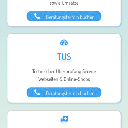
sowie Umsätze
Beratungstermin buchen
TÜS
Technischer Überprüfung Service
Webseiten & Online-Shops
Beratungstermin buchen