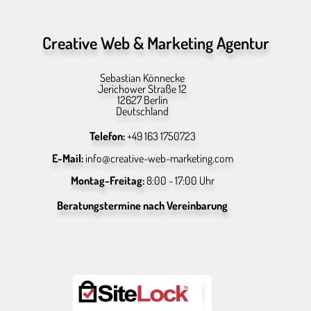
Creative Web & Marketing Agentur
Sebastian Könnecke
Jerichower Straße 12
12627 Berlin
Deutschland
Telefon:
+49 163 1750723
E-Mail:
info@creative-web-marketing.com
Montag-Freitag:
8:00 - 17:00 Uhr
Beratungstermine nach Vereinbarung