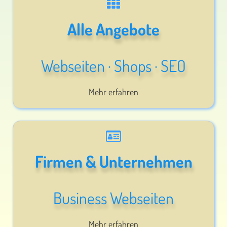
Alle Angebote
Webseiten · Shops · SEO
Mehr erfahren
Firmen & Unternehmen
Business Webseiten
Mehr erfahren