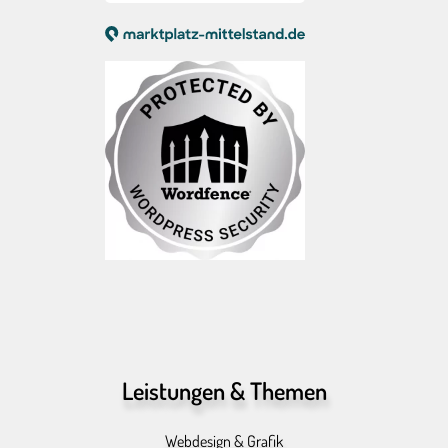
Leistungen & Themen
Webdesign & Grafik