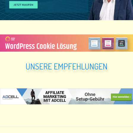
UNSERE EMPFEHLUNGEN