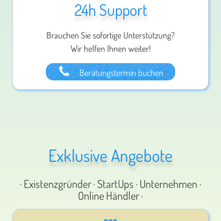
24h Support
Brauchen Sie sofortige Unterstützung?
Wir helfen Ihnen weiter!
Beratungstermin buchen
Exklusive Angebote
· Existenzgründer · StartUps · Unternehmen ·
Online Händler ·